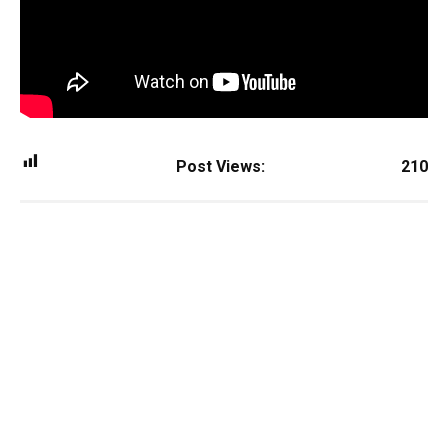
Post Views:
210