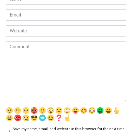
*
Email
*
Website
Comment
Save my name, email, and website in this browser for the next time