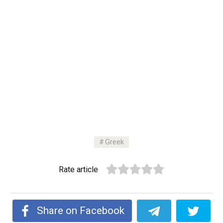
Greek
Rate article
Share on Facebook