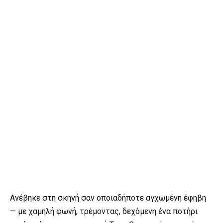
Ανέβηκε στη σκηνή σαν οποιαδήποτε αγχωμένη έφηβη
— με χαμηλή φωνή, τρέμοντας, δεχόμενη ένα ποτήρι