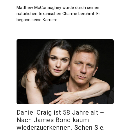
Matthew McConaughey wurde durch seinen
natürlichen texanischen Charme berühmt. Er
begann seine Karriere
Daniel Craig ist 58 Jahre alt –
Nach James Bond kaum
wiederzuerkennen. Sehen Sie,