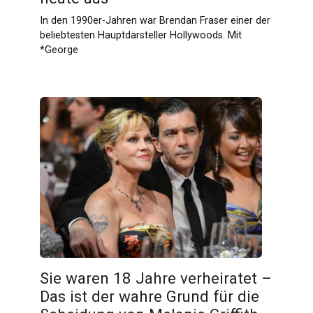
In den 1990er-Jahren war Brendan Fraser einer der
beliebtesten Hauptdarsteller Hollywoods. Mit
*George
Sie waren 18 Jahre verheiratet –
Das ist der wahre Grund für die