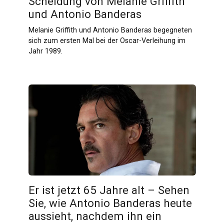
Scheidung von Melanie Griffith
und Antonio Banderas
Melanie Griffith und Antonio Banderas begegneten
sich zum ersten Mal bei der Oscar-Verleihung im
Jahr 1989.
Er ist jetzt 65 Jahre alt – Sehen
Sie, wie Antonio Banderas heute
aussieht, nachdem ihn ein