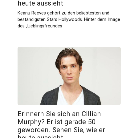
heute aussieht
Keanu Reeves gehört zu den beliebtesten und
beständigsten Stars Hollywoods. Hinter dem Image
des „Lieblingsfreundes
Erinnern Sie sich an Cillian
Murphy? Er ist gerade 50
geworden. Sehen Sie, wie er
heute aussieht