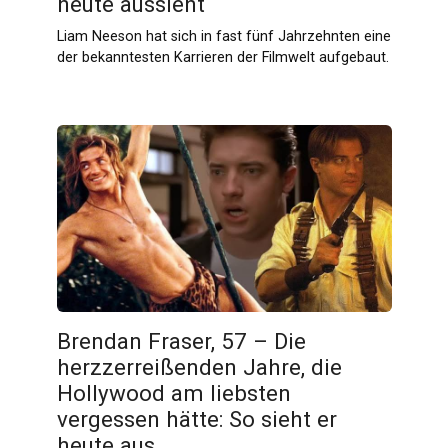
heute aussieht
Liam Neeson hat sich in fast fünf Jahrzehnten eine
der bekanntesten Karrieren der Filmwelt aufgebaut.
Brendan Fraser, 57 – Die
herzzerreißenden Jahre, die
Hollywood am liebsten
vergessen hätte: So sieht er
heute aus