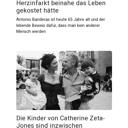
Herzinfarkt beinahe das Leben
gekostet hätte
Antonio Banderas ist heute 65 Jahre alt und der
lebende Beweis dafür, dass man kein anderer
Mensch werden
Die Kinder von Catherine Zeta-
Jones sind inzwischen