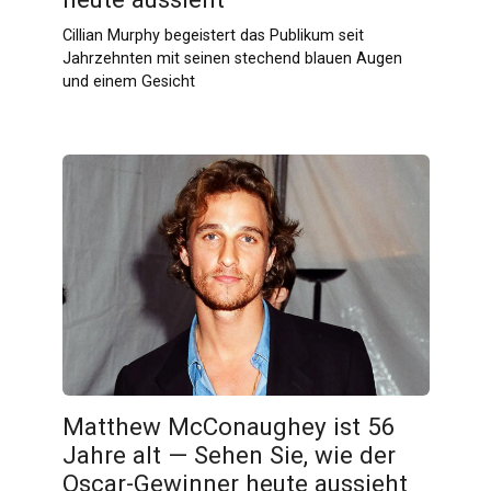
Cillian Murphy begeistert das Publikum seit
Jahrzehnten mit seinen stechend blauen Augen
und einem Gesicht
Matthew McConaughey ist 56
Jahre alt — Sehen Sie, wie der
Oscar-Gewinner heute aussieht