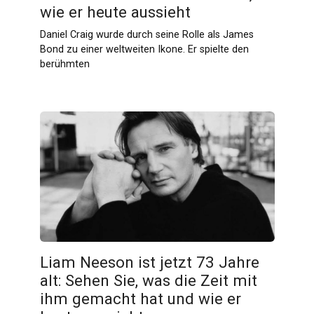
wie er heute aussieht
Daniel Craig wurde durch seine Rolle als James
Bond zu einer weltweiten Ikone. Er spielte den
berühmten
Liam Neeson ist jetzt 73 Jahre
alt: Sehen Sie, was die Zeit mit
ihm gemacht hat und wie er