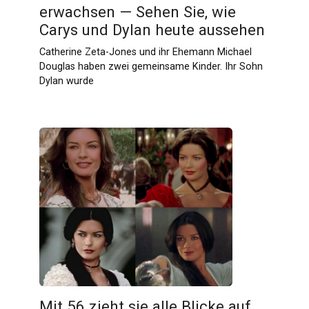
erwachsen — Sehen Sie, wie
Carys und Dylan heute aussehen
Catherine Zeta-Jones und ihr Ehemann Michael
Douglas haben zwei gemeinsame Kinder. Ihr Sohn
Dylan wurde
Mit 56 zieht sie alle Blicke auf