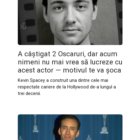
A câștigat 2 Oscaruri, dar acum
nimeni nu mai vrea să lucreze cu
acest actor — motivul te va șoca
Kevin Spacey a construit una dintre cele mai
respectate cariere de la Hollywood de-a lungul a
trei decenii.