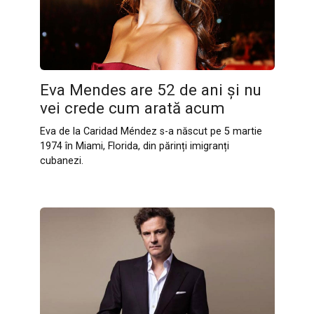
Eva Mendes are 52 de ani și nu
vei crede cum arată acum
Eva de la Caridad Méndez s-a născut pe 5 martie
1974 în Miami, Florida, din părinți imigranți
cubanezi.