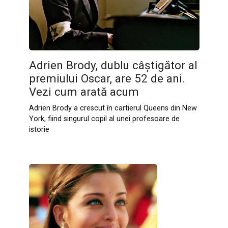
Adrien Brody, dublu câștigător al
premiului Oscar, are 52 de ani.
Vezi cum arată acum
Adrien Brody a crescut în cartierul Queens din New
York, fiind singurul copil al unei profesoare de
istorie