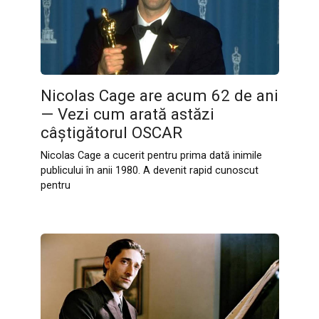
Nicolas Cage are acum 62 de ani
— Vezi cum arată astăzi
câștigătorul OSCAR
Nicolas Cage a cucerit pentru prima dată inimile
publicului în anii 1980. A devenit rapid cunoscut
pentru