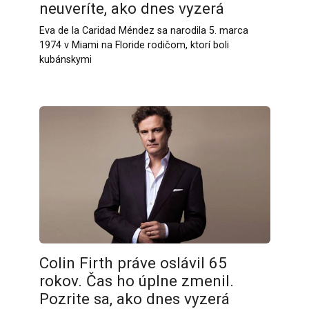
neuveríte, ako dnes vyzerá
Eva de la Caridad Méndez sa narodila 5. marca
1974 v Miami na Floride rodičom, ktorí boli
kubánskymi
Colin Firth práve oslávil 65
rokov. Čas ho úplne zmenil.
Pozrite sa, ako dnes vyzerá