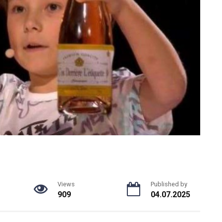
Views
Published by
909
04.07.2025