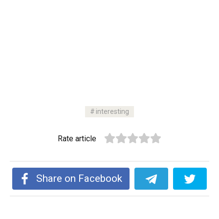
interesting
Rate article
Share on Facebook