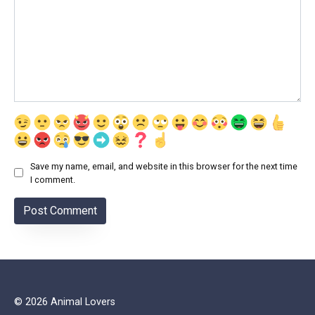
Save my name, email, and website in this browser for the next time
I comment.
© 2026 Animal Lovers