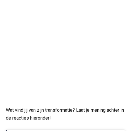
Wat vind jij van zijn transformatie? Laat je mening achter in
de reacties hieronder!