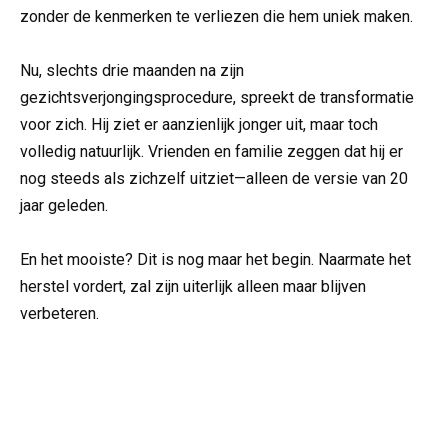
zonder de kenmerken te verliezen die hem uniek maken.
Nu, slechts drie maanden na zijn
gezichtsverjongingsprocedure, spreekt de transformatie
voor zich. Hij ziet er aanzienlijk jonger uit, maar toch
volledig natuurlijk. Vrienden en familie zeggen dat hij er
nog steeds als zichzelf uitziet—alleen de versie van 20
jaar geleden.
En het mooiste? Dit is nog maar het begin. Naarmate het
herstel vordert, zal zijn uiterlijk alleen maar blijven
verbeteren.