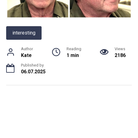
interesting
Author
Reading
Views
Kate
1 min
2186
Published by
06.07.2025