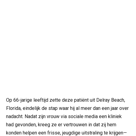
Op 66-jarige leeftijd zette deze patiënt uit Delray Beach,
Florida, eindelijk de stap waar hij al meer dan een jaar over
nadacht. Nadat zijn vrouw via sociale media een kliniek
had gevonden, kreeg ze er vertrouwen in dat zij hem
konden helpen een frisse, jeugdige uitstraling te krijgen—