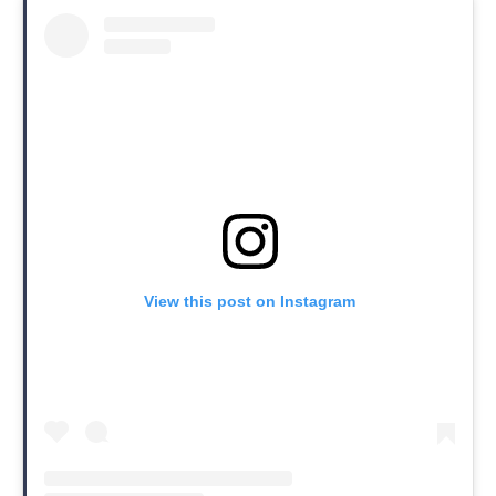
View this post on Instagram