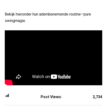
Bekijk hieronder hun adembenemende routine—pure
swingmagie.
Post Views:
2,734