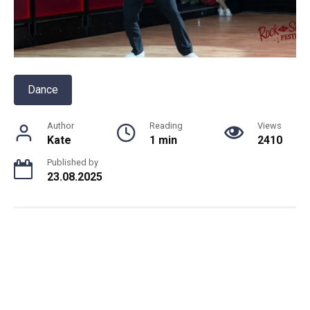
Dance
Author
Reading
Views
Kate
1 min
2410
Published by
23.08.2025