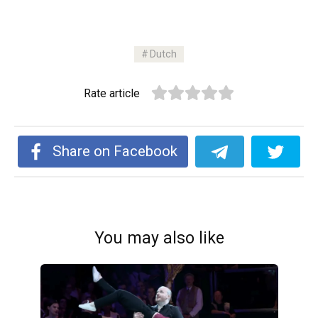
Dutch
Rate article
Share on Facebook
You may also like