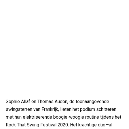
Sophie Allaf en Thomas Audon, de toonaangevende
swingsterren van Frankrijk, lieten het podium schitteren
met hun elektriserende boogie-woogie routine tijdens het
Rock That Swing Festival 2020. Het krachtige duo—al