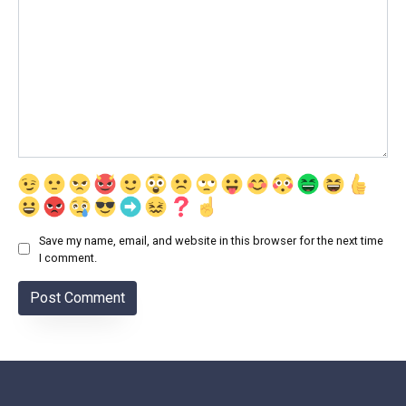
Save my name, email, and website in this browser for the next time
I comment.