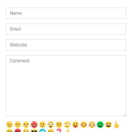
Name
*
Email
*
Website
Comment