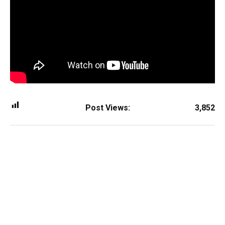
Post Views:
3,852