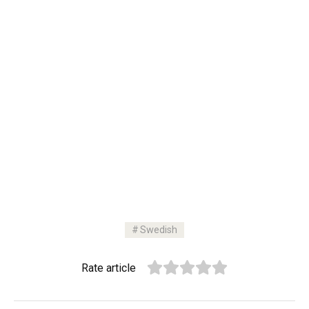
Swedish
Rate article