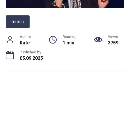
music
Author
Reading
Views
Kate
1 min
3759
Published by
05.09.2025