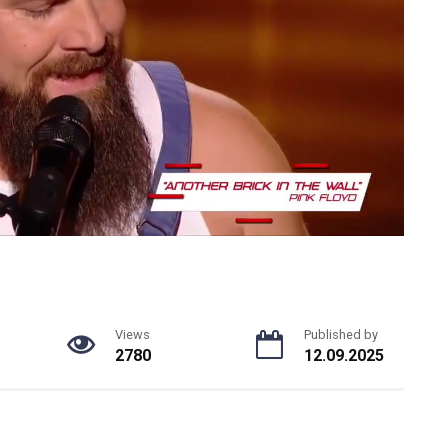
Views
Published by
2780
12.09.2025