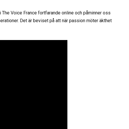
 i The Voice France fortfarande online och påminner oss
erationer. Det är beviset på att när passion möter äkthet