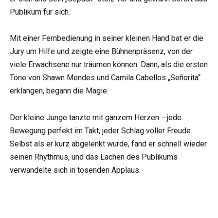
Publikum für sich.
Mit einer Fernbedienung in seiner kleinen Hand bat er die
Jury um Hilfe und zeigte eine Bühnenpräsenz, von der
viele Erwachsene nur träumen können. Dann, als die ersten
Töne von Shawn Mendes und Camila Cabellos „Señorita“
erklangen, begann die Magie.
Der kleine Junge tanzte mit ganzem Herzen —jede
Bewegung perfekt im Takt, jeder Schlag voller Freude.
Selbst als er kurz abgelenkt wurde, fand er schnell wieder
seinen Rhythmus, und das Lachen des Publikums
verwandelte sich in tosenden Applaus.