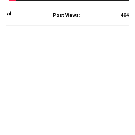
Post Views:
494