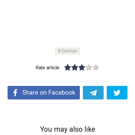
German
Rate article
Share on Facebook
You may also like