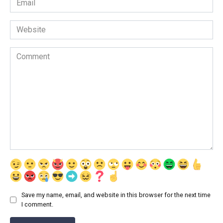
*
Website
Comment
Save my name, email, and website in this browser for the next time
I comment.