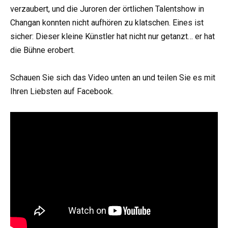
verzaubert, und die Juroren der örtlichen Talentshow in
Changan konnten nicht aufhören zu klatschen. Eines ist
sicher: Dieser kleine Künstler hat nicht nur getanzt… er hat
die Bühne erobert.
Schauen Sie sich das Video unten an und teilen Sie es mit
Ihren Liebsten auf Facebook.