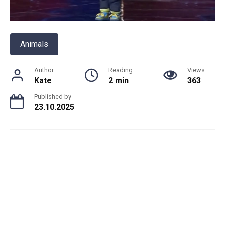
Animals
Author
Reading
Views
Kate
2 min
363
Published by
23.10.2025