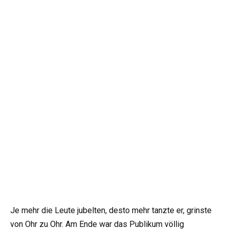
Je mehr die Leute jubelten, desto mehr tanzte er, grinste
von Ohr zu Ohr. Am Ende war das Publikum völlig