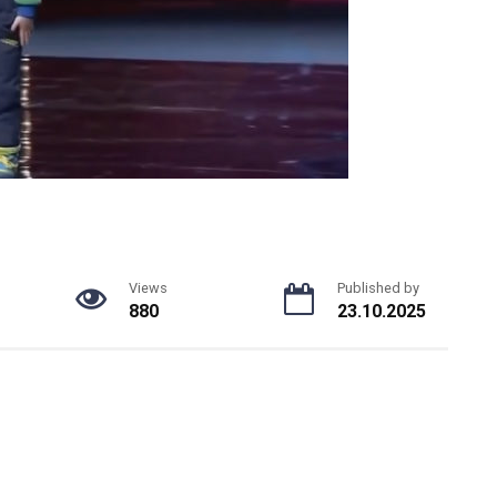
Views
Published by
880
23.10.2025