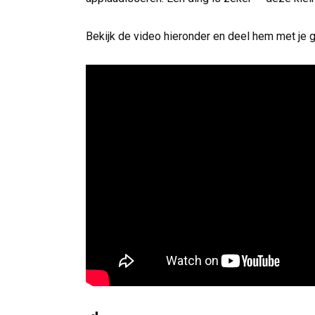
Bekijk de video hieronder en deel hem met je 