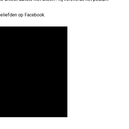
geliefden op Facebook.