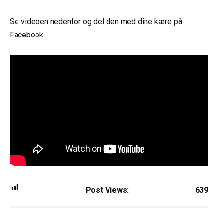
Se videoen nedenfor og del den med dine kære på
Facebook.
Post Views:
639