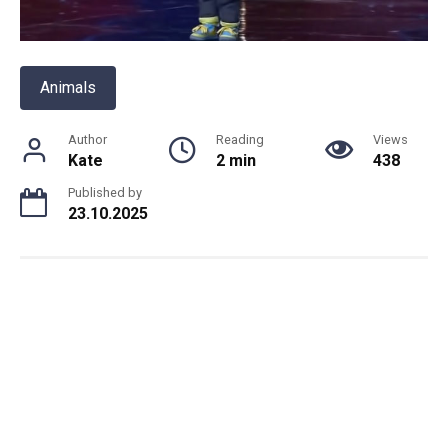
Animals
Author
Reading
Views
Kate
2 min
438
Published by
23.10.2025