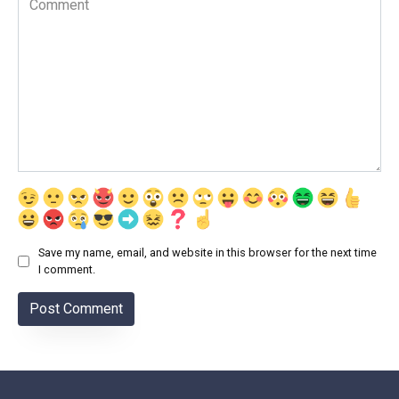
Save my name, email, and website in this browser for the next time
I comment.