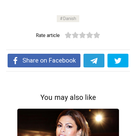
Danish
Rate article
Share on Facebook
You may also like