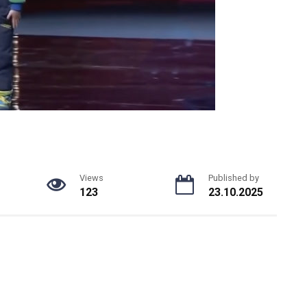
Views
Published by
123
23.10.2025