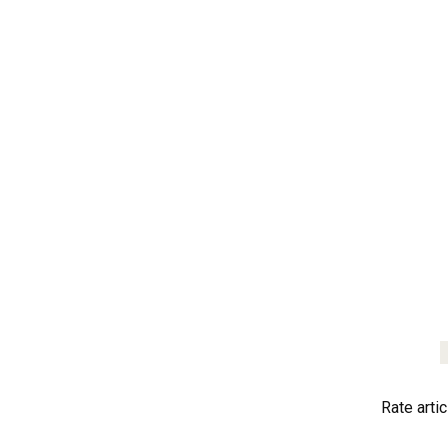
Rate artic