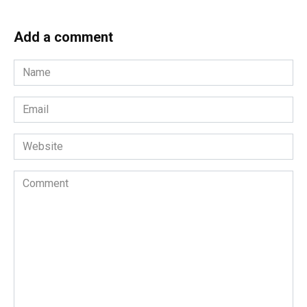
Add a comment
Name
*
Email
*
Website
Comment