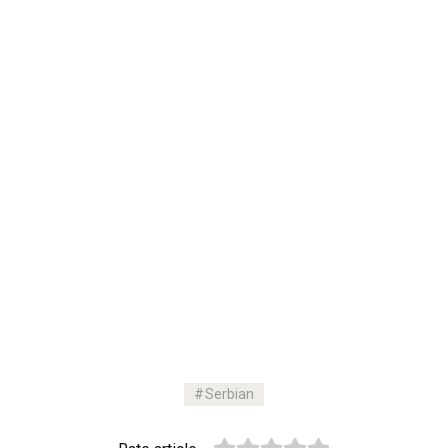
Serbian