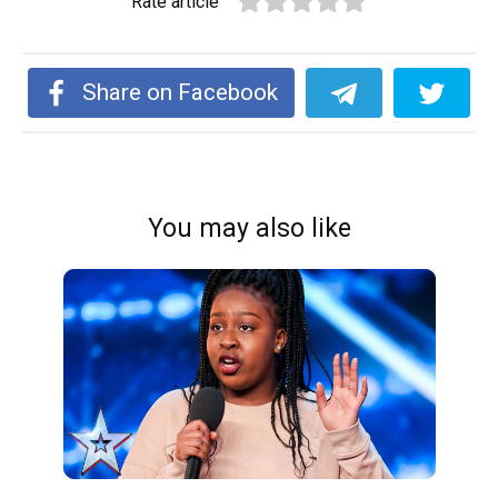
Rate article
Share on Facebook
You may also like