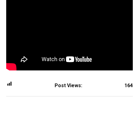
Post Views:
164