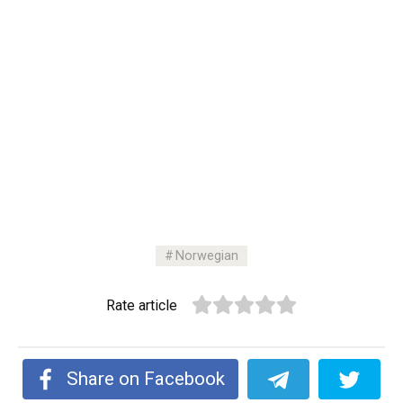
Norwegian
Rate article
Share on Facebook