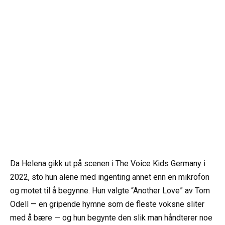
Da Helena gikk ut på scenen i The Voice Kids Germany i
2022, sto hun alene med ingenting annet enn en mikrofon
og motet til å begynne. Hun valgte “Another Love” av Tom
Odell — en gripende hymne som de fleste voksne sliter
med å bære — og hun begynte den slik man håndterer noe