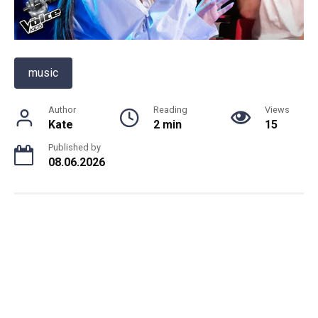
music
Author
Reading
Views
Kate
2 min
15
Published by
08.06.2026