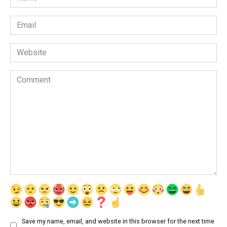
*
Email
*
Website
Comment
Save my name, email, and website in this browser for the next time