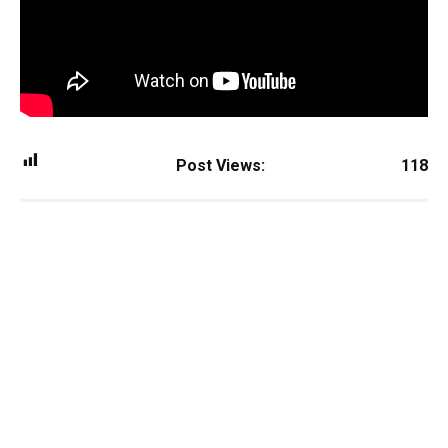
Post Views:
118