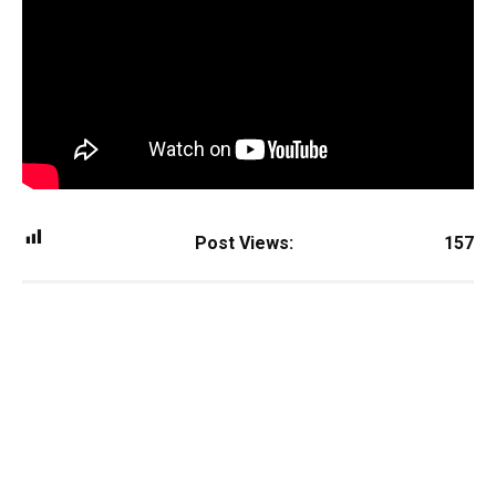
Post Views:
157