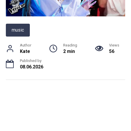
music
Author
Reading
Views
Kate
2 min
56
Published by
08.06.2026