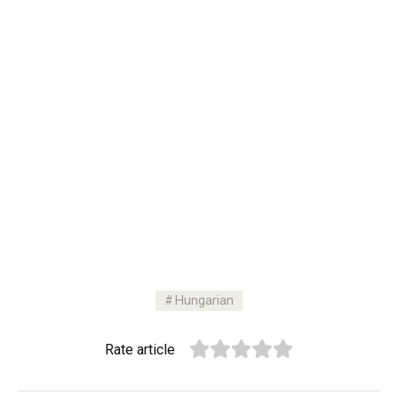
Hungarian
Rate article