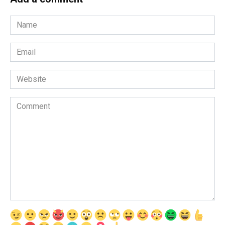
Name
*
Email
*
Website
Comment