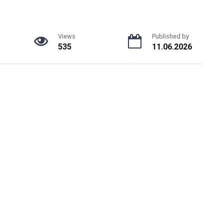
Views
Published by
535
11.06.2026