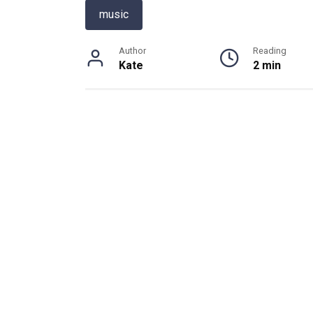
music
Author
Reading
Kate
2 min