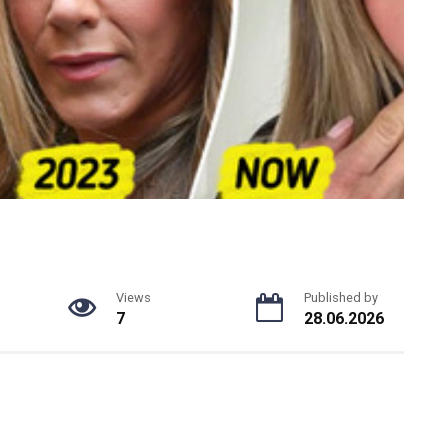
Views
Published by
7
28.06.2026