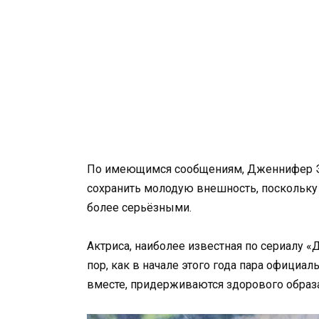
По имеющимся сообщениям, Дженнифер Эн
сохранить молодую внешность, поскольку
более серьёзными.
Актриса, наиболее известная по сериалу «Д
пор, как в начале этого года пара официа
вместе, придерживаются здорового образ