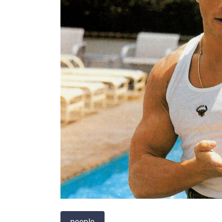
people