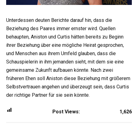
Unterdessen deuten Berichte darauf hin, dass die
Beziehung des Paares immer ernster wird. Quellen
behaupten, Aniston und Curtis hätten bereits zu Beginn
ihrer Beziehung über eine mögliche Heirat gesprochen,
und Menschen aus ihrem Umfeld glauben, dass die
Schauspielerin in ihm jemanden sieht, mit dem sie eine
gemeinsame Zukunft aufbauen könnte. Nach zwei
früheren Ehen soll Aniston diese Beziehung mit größerem
Selbstvertrauen angehen und überzeugt sein, dass Curtis
der richtige Partner für sie sein könnte.
Post Views:
1,626