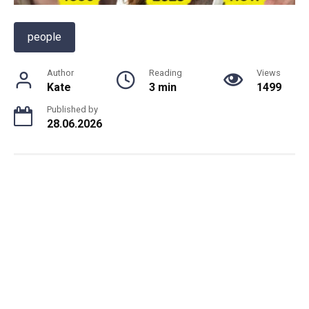
people
Author
Reading
Views
Kate
3 min
1499
Published by
28.06.2026