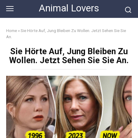
Skip
Animal Lovers
to
content
Home
»
Sie Hörte Auf, Jung Bleiben Zu Wollen. Jetzt Sehen Sie Sie
An.
Sie Hörte Auf, Jung Bleiben Zu
Wollen. Jetzt Sehen Sie Sie An.