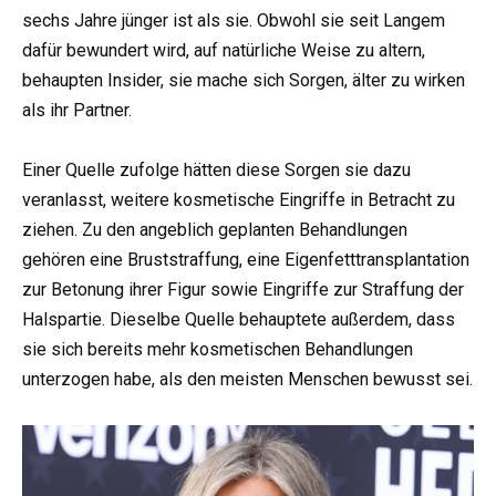
sechs Jahre jünger ist als sie. Obwohl sie seit Langem
dafür bewundert wird, auf natürliche Weise zu altern,
behaupten Insider, sie mache sich Sorgen, älter zu wirken
als ihr Partner.
Einer Quelle zufolge hätten diese Sorgen sie dazu
veranlasst, weitere kosmetische Eingriffe in Betracht zu
ziehen. Zu den angeblich geplanten Behandlungen
gehören eine Bruststraffung, eine Eigenfetttransplantation
zur Betonung ihrer Figur sowie Eingriffe zur Straffung der
Halspartie. Dieselbe Quelle behauptete außerdem, dass
sie sich bereits mehr kosmetischen Behandlungen
unterzogen habe, als den meisten Menschen bewusst sei.