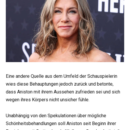
Eine andere Quelle aus dem Umfeld der Schauspielerin
wies diese Behauptungen jedoch zurück und betonte,
dass Aniston mit ihrem Aussehen zufrieden sei und sich
wegen ihres Körpers nicht unsicher fühle.
Unabhängig von den Spekulationen über mögliche
Schönheitsbehandlungen soll Aniston seit Beginn ihrer