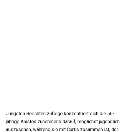
Jüngsten Berichten zufolge konzentriert sich die 56-
jährige Aniston zunehmend darauf, möglichst jugendlich
auszusehen, während sie mit Curtis zusammen ist, der