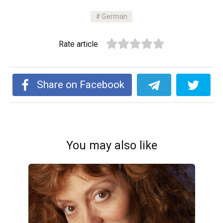
German
Rate article
Share on Facebook
You may also like