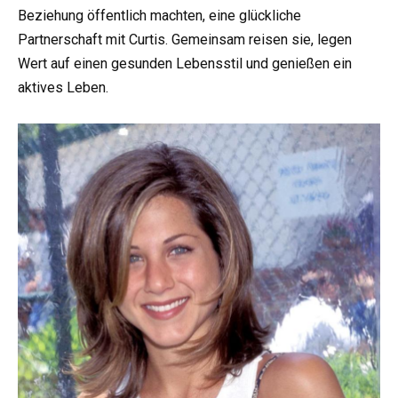
Beziehung öffentlich machten, eine glückliche
Partnerschaft mit Curtis. Gemeinsam reisen sie, legen
Wert auf einen gesunden Lebensstil und genießen ein
aktives Leben.