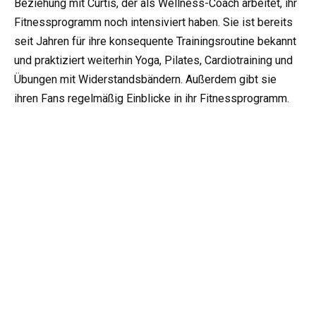
Beziehung mit Curtis, der als Wellness-Coach arbeitet, ihr
Fitnessprogramm noch intensiviert haben. Sie ist bereits
seit Jahren für ihre konsequente Trainingsroutine bekannt
und praktiziert weiterhin Yoga, Pilates, Cardiotraining und
Übungen mit Widerstandsbändern. Außerdem gibt sie
ihren Fans regelmäßig Einblicke in ihr Fitnessprogramm.