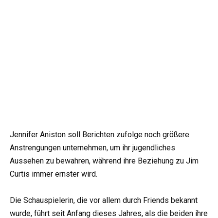
Jennifer Aniston soll Berichten zufolge noch größere
Anstrengungen unternehmen, um ihr jugendliches
Aussehen zu bewahren, während ihre Beziehung zu Jim
Curtis immer ernster wird.
Die Schauspielerin, die vor allem durch Friends bekannt
wurde, führt seit Anfang dieses Jahres, als die beiden ihre