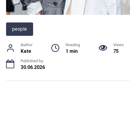
people
Author
Reading
Views
Kate
1 min
75
Published by
30.06.2026