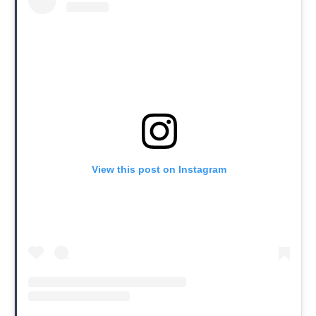
View this post on Instagram