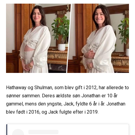
Hathaway og Shulman, som blev gift i 2012, har allerede to
sønner sammen. Deres ældste søn Jonathan er 10 år
gammel, mens den yngste, Jack, fyldte 6 år i år. Jonathan
blev født i 2016, og Jack fulgte efter i 2019.