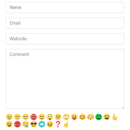
Name
*
Email
*
Website
Comment