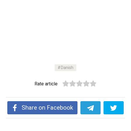
Danish
Rate article
Share on Facebook