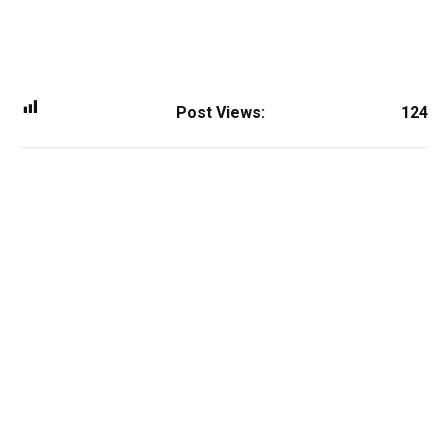
Post Views:
124