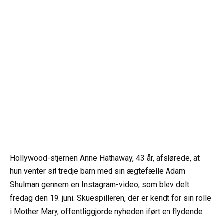
Hollywood-stjernen Anne Hathaway, 43 år, afslørede, at
hun venter sit tredje barn med sin ægtefælle Adam
Shulman gennem en Instagram-video, som blev delt
fredag den 19. juni. Skuespilleren, der er kendt for sin rolle
i Mother Mary, offentliggjorde nyheden iført en flydende