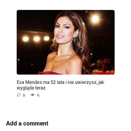
Eva Mendes ma 52 lata i nie uwierzysz, jak
wygląda teraz
0
6
Add a comment