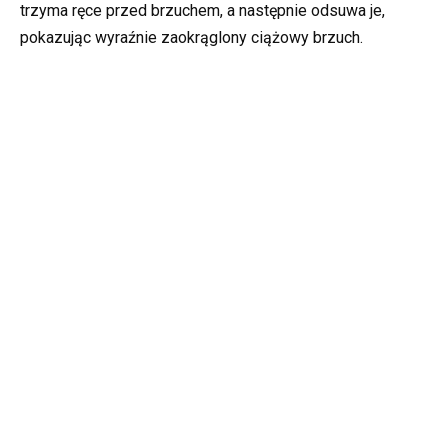
trzyma ręce przed brzuchem, a następnie odsuwa je,
pokazując wyraźnie zaokrąglony ciążowy brzuch.