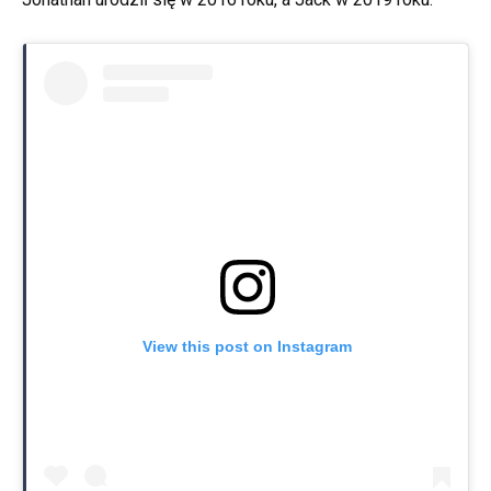
View this post on Instagram