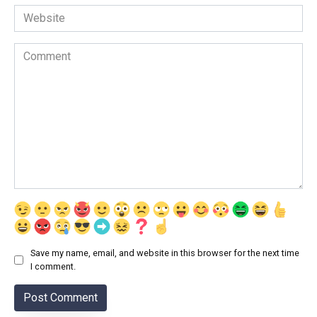
Website
Comment
Save my name, email, and website in this browser for the next time
I comment.