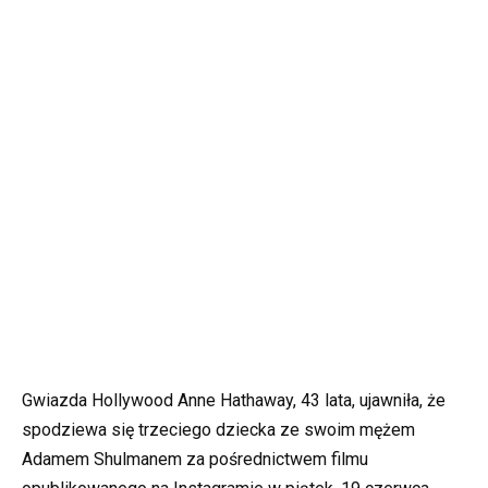
Gwiazda Hollywood Anne Hathaway, 43 lata, ujawniła, że
spodziewa się trzeciego dziecka ze swoim mężem
Adamem Shulmanem za pośrednictwem filmu