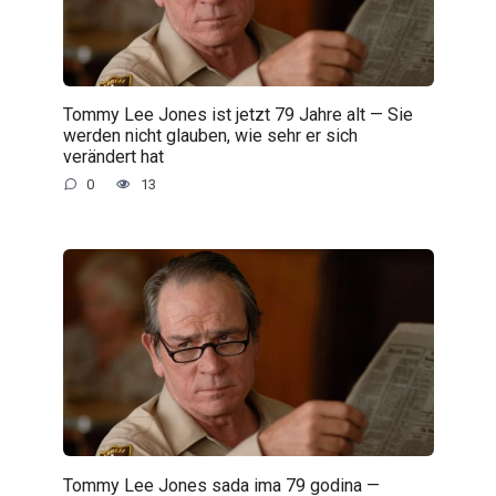
Tommy Lee Jones ist jetzt 79 Jahre alt — Sie
werden nicht glauben, wie sehr er sich
verändert hat
0
13
Tommy Lee Jones sada ima 79 godina —