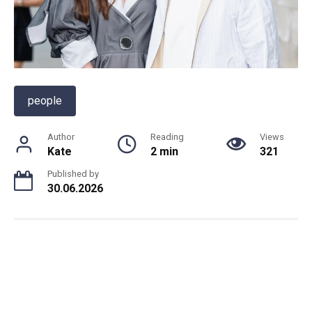
people
Author
Reading
Views
Kate
2 min
321
Published by
30.06.2026