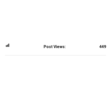
Post Views:
449