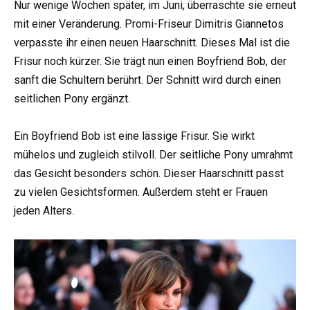
Nur wenige Wochen später, im Juni, überraschte sie erneut
mit einer Veränderung. Promi-Friseur Dimitris Giannetos
verpasste ihr einen neuen Haarschnitt. Dieses Mal ist die
Frisur noch kürzer. Sie trägt nun einen Boyfriend Bob, der
sanft die Schultern berührt. Der Schnitt wird durch einen
seitlichen Pony ergänzt.
Ein Boyfriend Bob ist eine lässige Frisur. Sie wirkt
mühelos und zugleich stilvoll. Der seitliche Pony umrahmt
das Gesicht besonders schön. Dieser Haarschnitt passt
zu vielen Gesichtsformen. Außerdem steht er Frauen
jeden Alters.