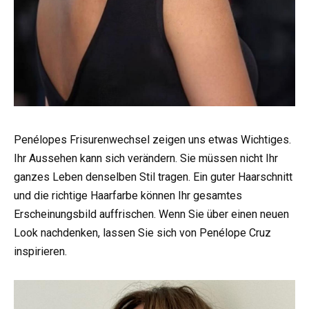
Penélopes Frisurenwechsel zeigen uns etwas Wichtiges.
Ihr Aussehen kann sich verändern. Sie müssen nicht Ihr
ganzes Leben denselben Stil tragen. Ein guter Haarschnitt
und die richtige Haarfarbe können Ihr gesamtes
Erscheinungsbild auffrischen. Wenn Sie über einen neuen
Look nachdenken, lassen Sie sich von Penélope Cruz
inspirieren.