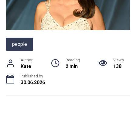
people
Author
Reading
Views
Kate
2 min
138
Published by
30.06.2026