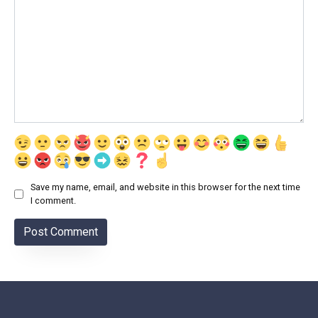
Save my name, email, and website in this browser for the next time
I comment.