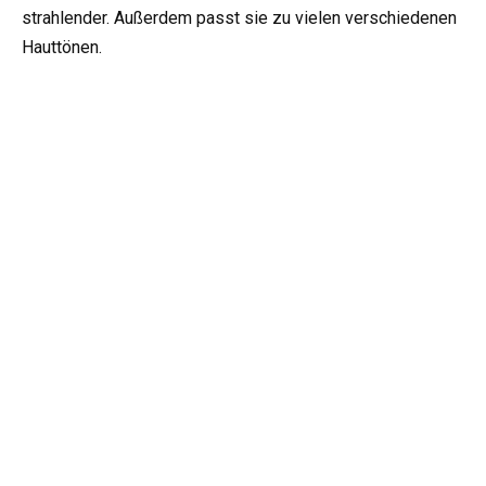
strahlender. Außerdem passt sie zu vielen verschiedenen
Hauttönen.