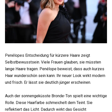
Penélopes Entscheidung für kürzere Haare zeigt
Selbstbewusstsein. Viele Frauen glauben, sie müssten
lange Haare tragen. Penélope beweist, dass auch kurzes
Haar wunderschön sein kann. Ihr neuer Look wirkt modern
und frisch. Er lässt sie deutlich jünger erscheinen.
Auch der sonnengeküsste Bronde-Ton spielt eine wichtige
Rolle. Diese Haarfarbe schmeichelt dem Teint. Sie
reflektiert das Licht. Dadurch wirkt das Gesicht