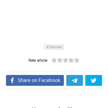
German
Rate article
Share on Facebook