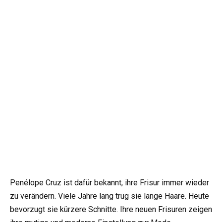
Penélope Cruz ist dafür bekannt, ihre Frisur immer wieder
zu verändern. Viele Jahre lang trug sie lange Haare. Heute
bevorzugt sie kürzere Schnitte. Ihre neuen Frisuren zeigen