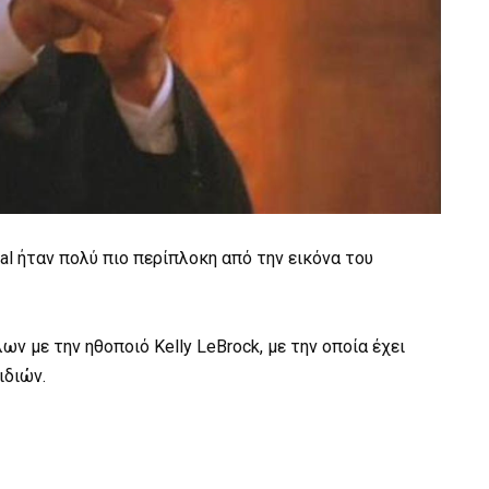
al ήταν πολύ πιο περίπλοκη από την εικόνα του
ν με την ηθοποιό Kelly LeBrock, με την οποία έχει
ιδιών.