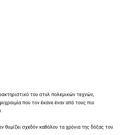
αρακτηριστικό του στυλ πολεμικών τεχνών,
υχραιμία που τον έκανε έναν από τους πιο
.
εν θυμίζει σχεδόν καθόλου τα χρόνια της δόξας του.