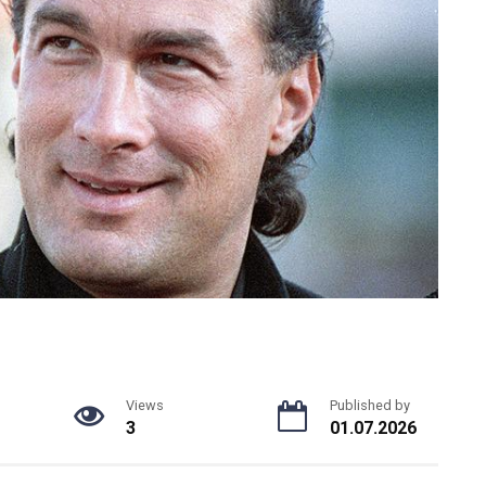
Views
Published by
3
01.07.2026