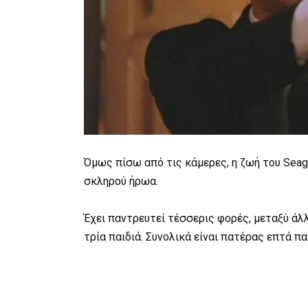
Όμως πίσω από τις κάμερες, η ζωή του Seag
σκληρού ήρωα.
Έχει παντρευτεί τέσσερις φορές, μεταξύ άλλω
τρία παιδιά. Συνολικά είναι πατέρας επτά πα