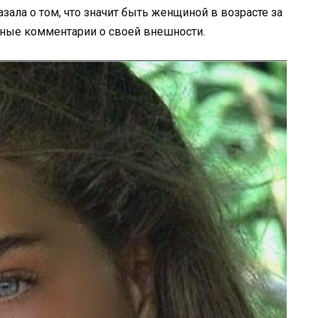
азала о том, что значит быть женщиной в возрасте за
ивные комментарии о своей внешности.