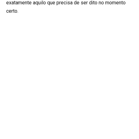
exatamente aquilo que precisa de ser dito no momento
certo.