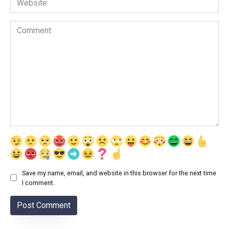
Comment
Save my name, email, and website in this browser for the next time
I comment.