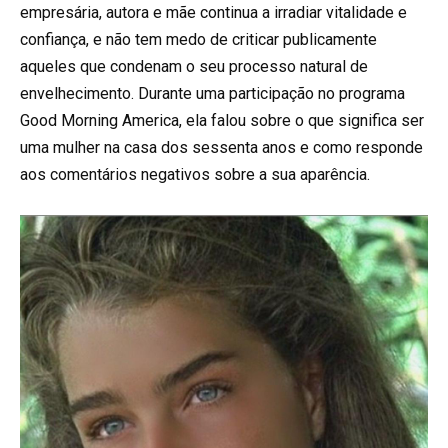
empresária, autora e mãe continua a irradiar vitalidade e
confiança, e não tem medo de criticar publicamente
aqueles que condenam o seu processo natural de
envelhecimento. Durante uma participação no programa
Good Morning America, ela falou sobre o que significa ser
uma mulher na casa dos sessenta anos e como responde
aos comentários negativos sobre a sua aparência.