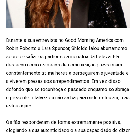
Durante a sua entrevista no Good Morning America com
Robin Roberts e Lara Spencer, Shields falou abertamente
sobre desafiar os padrões da indústria da beleza. Ela
destacou como os meios de comunicação pressionam
constantemente as mulheres a perseguirem a juventude e
a viverem presas aos arrependimentos. Em vez disso,
defende que se reconheça o passado enquanto se abraça
o presente: «Talvez eu não saiba para onde estou a ir, mas
estou aqui.»
Os fãs responderam de forma extremamente positiva,
elogiando a sua autenticidade e a sua capacidade de dizer