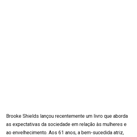
Brooke Shields lançou recentemente um livro que aborda
as expectativas da sociedade em relação às mulheres e
ao envelhecimento. Aos 61 anos, a bem-sucedida atriz,