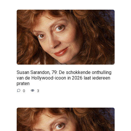
Susan Sarandon, 79: De schokkende onthulling
van de Hollywood-icoon in 2026 laat iedereen
praten
0
3