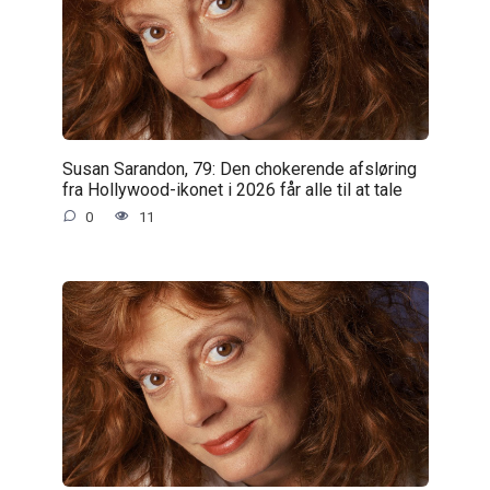
Susan Sarandon, 79: Den chokerende afsløring
fra Hollywood-ikonet i 2026 får alle til at tale
0
11