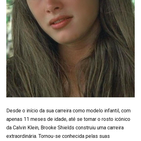
Desde o início da sua carreira como modelo infantil, com
apenas 11 meses de idade, até se tornar o rosto icónico
da Calvin Klein, Brooke Shields construiu uma carreira
extraordinária. Tornou-se conhecida pelas suas