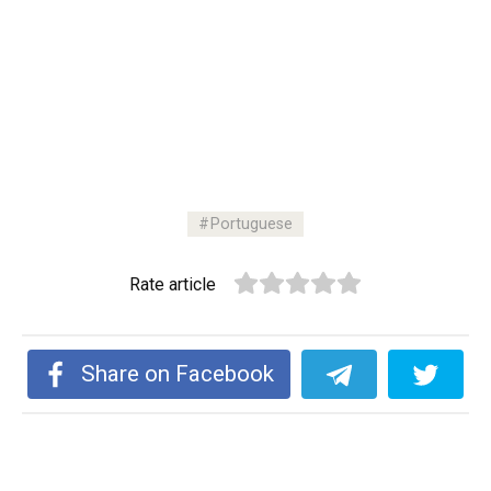
Portuguese
Rate article
Share on Facebook