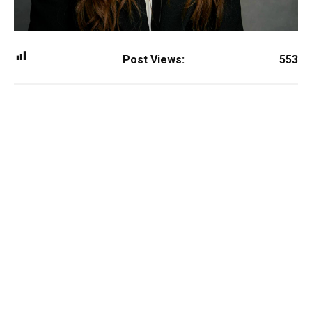
Post Views:
553