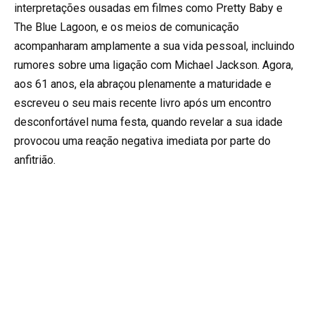
interpretações ousadas em filmes como Pretty Baby e
The Blue Lagoon, e os meios de comunicação
acompanharam amplamente a sua vida pessoal, incluindo
rumores sobre uma ligação com Michael Jackson. Agora,
aos 61 anos, ela abraçou plenamente a maturidade e
escreveu o seu mais recente livro após um encontro
desconfortável numa festa, quando revelar a sua idade
provocou uma reação negativa imediata por parte do
anfitrião.