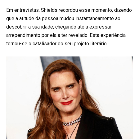
Em entrevistas, Shields recordou esse momento, dizendo
que a atitude da pessoa mudou instantaneamente ao
descobrir a sua idade, chegando até a expressar
arrependimento por ela a ter revelado. Esta experiência
tornou-se o catalisador do seu projeto literário.