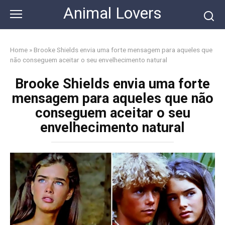
Skip
Animal Lovers
to
content
Home
»
Brooke Shields envia uma forte mensagem para aqueles que
não conseguem aceitar o seu envelhecimento natural
Brooke Shields envia uma forte
mensagem para aqueles que não
conseguem aceitar o seu
envelhecimento natural