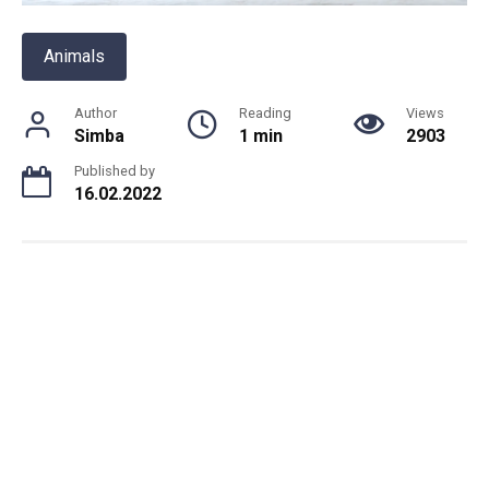
Animals
Author
Reading
Views
Simba
1 min
2903
Published by
16.02.2022