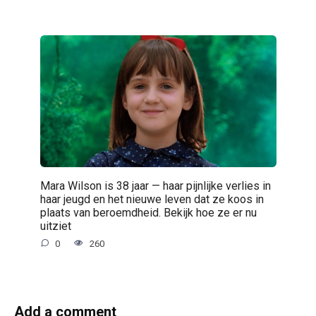
Mara Wilson is 38 jaar — haar pijnlijke verlies in
haar jeugd en het nieuwe leven dat ze koos in
plaats van beroemdheid. Bekijk hoe ze er nu
uitziet
0
260
Add a comment