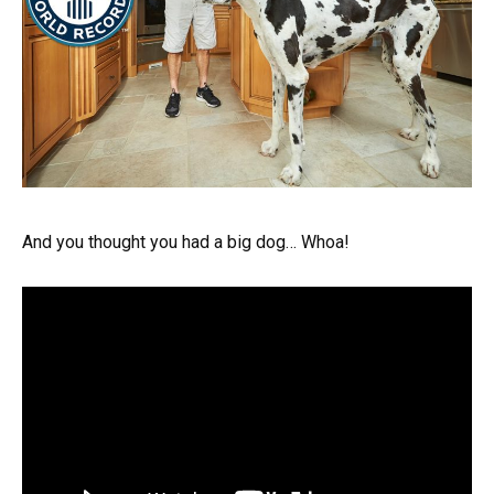
And you thought you had a big dog… Whoa!