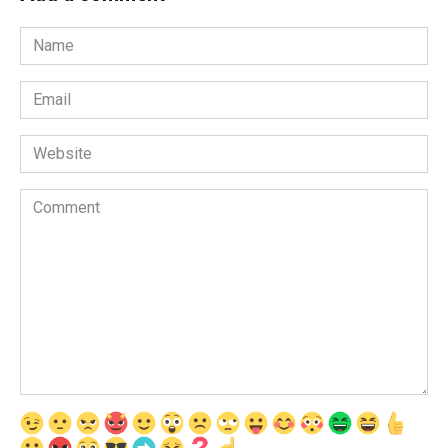
Name
*
Email
*
Website
Comment