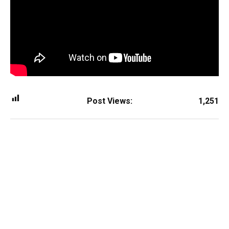
Post Views:
1,251