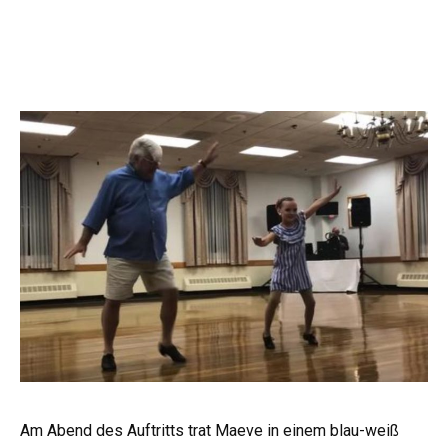
Am Abend des Auftritts trat Maeve in einem blau-weiß