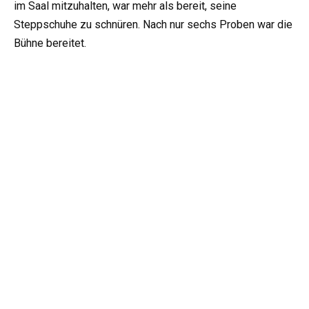
im Saal mitzuhalten, war mehr als bereit, seine
Steppschuhe zu schnüren. Nach nur sechs Proben war die
Bühne bereitet.