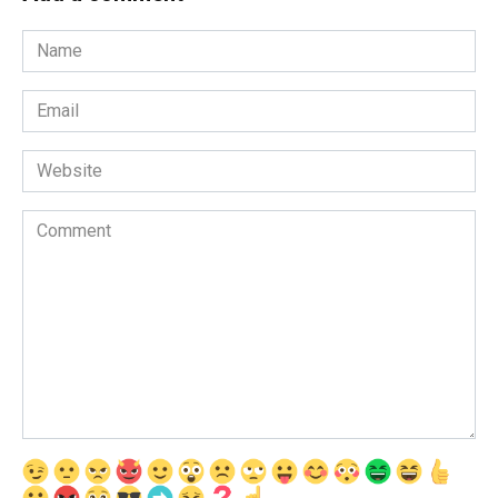
Name
*
Email
*
Website
Comment