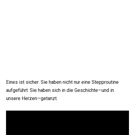
Eines ist sicher: Sie haben nicht nur eine Stepproutine
aufgeführt. Sie haben sich in die Geschichte—und in
unsere Herzen—getanzt.