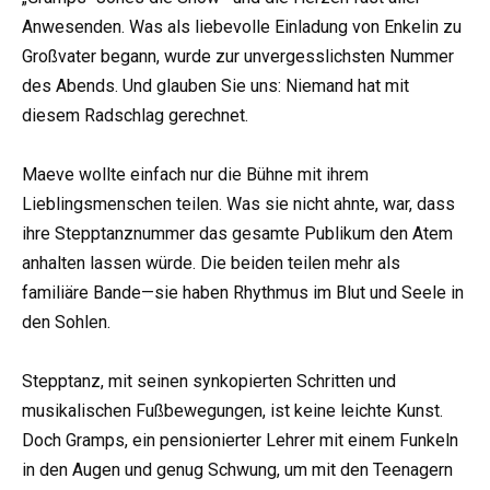
Anwesenden. Was als liebevolle Einladung von Enkelin zu
Großvater begann, wurde zur unvergesslichsten Nummer
des Abends. Und glauben Sie uns: Niemand hat mit
diesem Radschlag gerechnet.
Maeve wollte einfach nur die Bühne mit ihrem
Lieblingsmenschen teilen. Was sie nicht ahnte, war, dass
ihre Stepptanznummer das gesamte Publikum den Atem
anhalten lassen würde. Die beiden teilen mehr als
familiäre Bande—sie haben Rhythmus im Blut und Seele in
den Sohlen.
Stepptanz, mit seinen synkopierten Schritten und
musikalischen Fußbewegungen, ist keine leichte Kunst.
Doch Gramps, ein pensionierter Lehrer mit einem Funkeln
in den Augen und genug Schwung, um mit den Teenagern