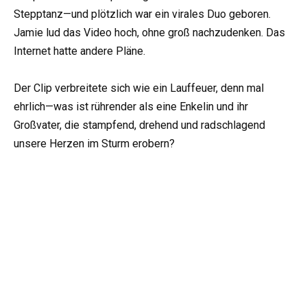
Stepptanz—und plötzlich war ein virales Duo geboren.
Jamie lud das Video hoch, ohne groß nachzudenken. Das
Internet hatte andere Pläne.
Der Clip verbreitete sich wie ein Lauffeuer, denn mal
ehrlich—was ist rührender als eine Enkelin und ihr
Großvater, die stampfend, drehend und radschlagend
unsere Herzen im Sturm erobern?