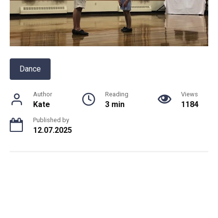
Dance
Author
Reading
Views
Kate
3 min
1184
Published by
12.07.2025