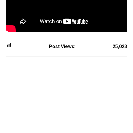
Post Views:
25,023