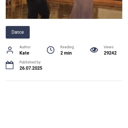
Dance
Author
Reading
Views
Kate
2 min
29242
Published by
26.07.2025