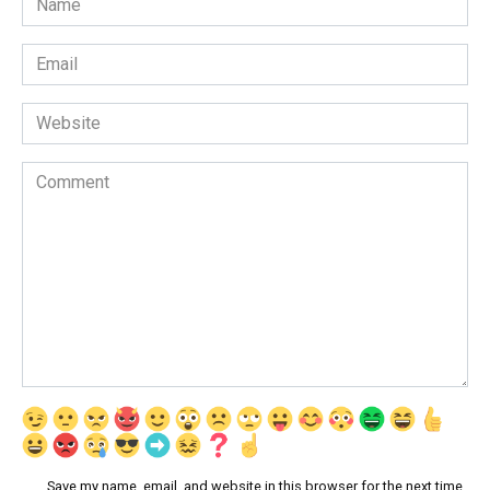
*
Email
*
Website
Comment
Save my name, email, and website in this browser for the next time