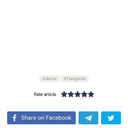
dance
Hungarian
Rate article
Share on Facebook