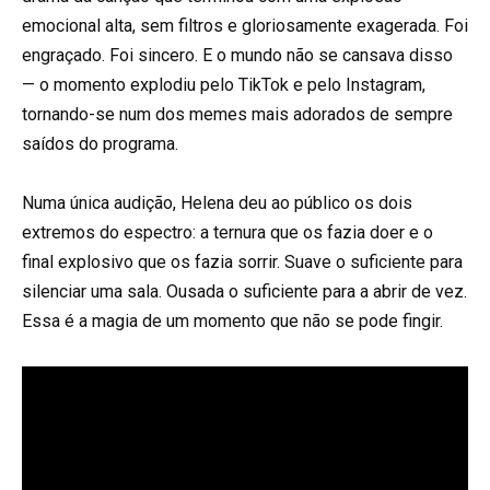
emocional alta, sem filtros e gloriosamente exagerada. Foi
engraçado. Foi sincero. E o mundo não se cansava disso
— o momento explodiu pelo TikTok e pelo Instagram,
tornando-se num dos memes mais adorados de sempre
saídos do programa.
⠀
Numa única audição, Helena deu ao público os dois
extremos do espectro: a ternura que os fazia doer e o
final explosivo que os fazia sorrir. Suave o suficiente para
silenciar uma sala. Ousada o suficiente para a abrir de vez.
Essa é a magia de um momento que não se pode fingir.