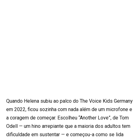
Quando Helena subiu ao palco do The Voice Kids Germany
em 2022, ficou sozinha com nada além de um microfone e
a coragem de começar. Escolheu “Another Love”, de Tom
Odell — um hino arrepiante que a maioria dos adultos tem
dificuldade em sustentar — e começou-a como se lida