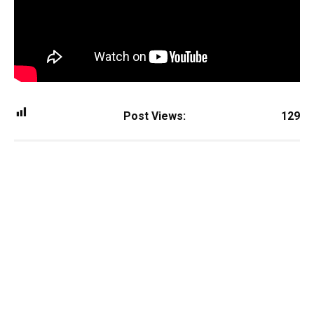
Post Views:
129