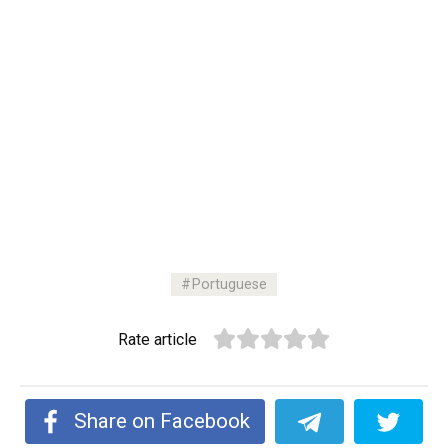
Portuguese
Rate article
Share on Facebook