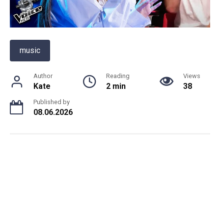
music
Author
Reading
Views
Kate
2 min
38
Published by
08.06.2026