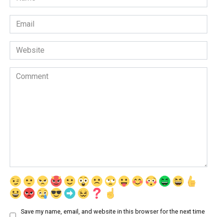
*
Email
*
Website
Comment
Save my name, email, and website in this browser for the next time