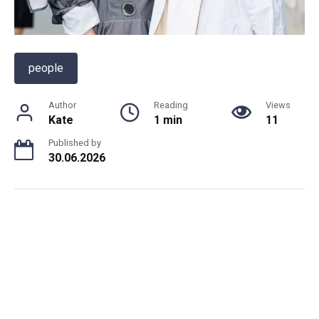
people
Author
Reading
Views
Kate
1 min
11
Published by
30.06.2026