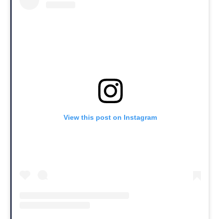
View this post on Instagram