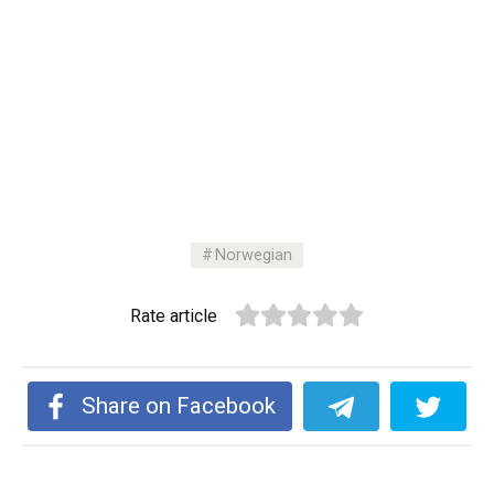
Norwegian
Rate article
Share on Facebook