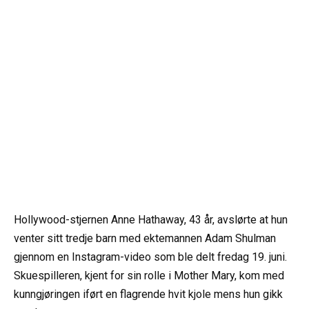
Hollywood-stjernen Anne Hathaway, 43 år, avslørte at hun
venter sitt tredje barn med ektemannen Adam Shulman
gjennom en Instagram-video som ble delt fredag 19. juni.
Skuespilleren, kjent for sin rolle i Mother Mary, kom med
kunngjøringen iført en flagrende hvit kjole mens hun gikk