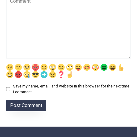
Save my name, email, and website in this browser for the next time
I comment.