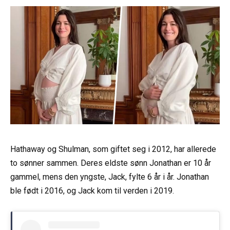
Hathaway og Shulman, som giftet seg i 2012, har allerede
to sønner sammen. Deres eldste sønn Jonathan er 10 år
gammel, mens den yngste, Jack, fylte 6 år i år. Jonathan
ble født i 2016, og Jack kom til verden i 2019.