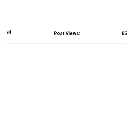
Post Views:
85