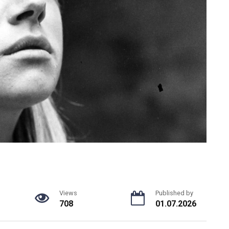
Views
Published by
708
01.07.2026