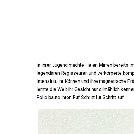
In ihrer Jugend machte Helen Mirren bereits im
legendären Regisseuren und verkörperte komple
Intensität, ihr Können und ihre magnetische Pr
lernte die Welt ihr Gesicht nur allmählich kenn
Rolle baute ihren Ruf Schritt für Schritt auf.