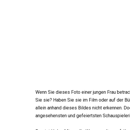
Wenn Sie dieses Foto einer jungen Frau betrac
Sie sie? Haben Sie sie im Film oder auf der
allein anhand dieses Bildes nicht erkennen. Do
angesehensten und gefeiertsten Schauspielerin