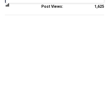
Post Views:
1,625