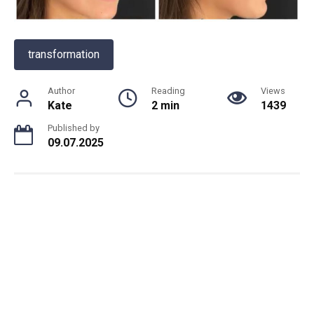
transformation
Author
Reading
Views
Kate
2 min
1439
Published by
09.07.2025