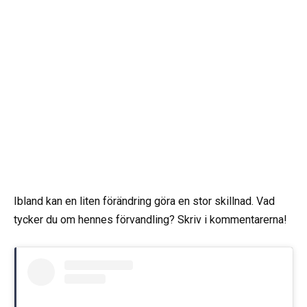
Ibland kan en liten förändring göra en stor skillnad. Vad
tycker du om hennes förvandling? Skriv i kommentarerna!