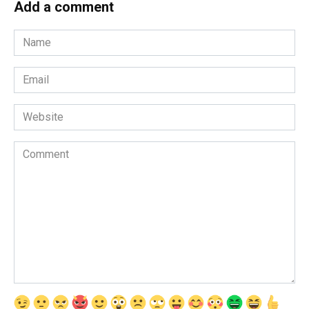
Add a comment
Name
*
Email
*
Website
Comment