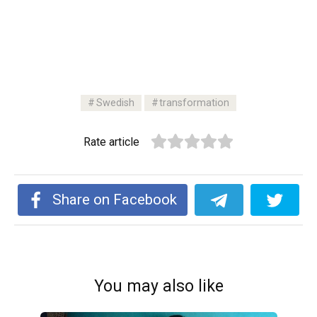
Swedish
transformation
Rate article
Share on Facebook
You may also like