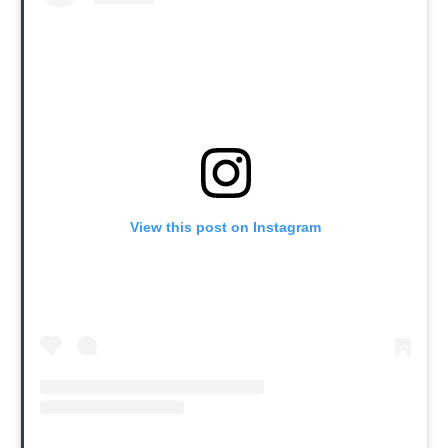
View this post on Instagram