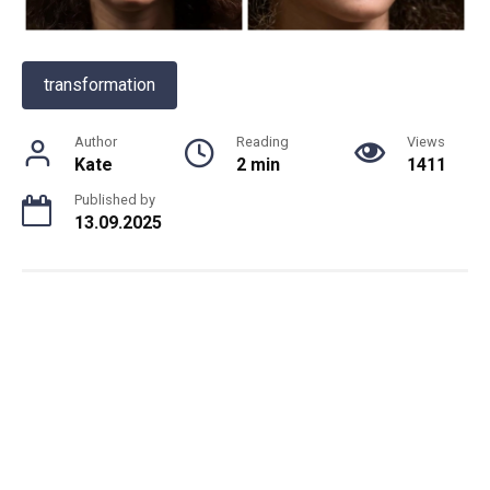
transformation
Author
Reading
Views
Kate
2 min
1411
Published by
13.09.2025