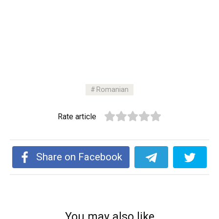
Romanian
Rate article
Share on Facebook
You may also like