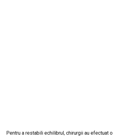
Pentru a restabili echilibrul, chirurgii au efectuat o