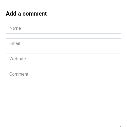
Add a comment
Name
*
Email
*
Website
Comment